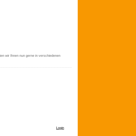
ten wir Ihnen nun gerne in verschiedenen
Login